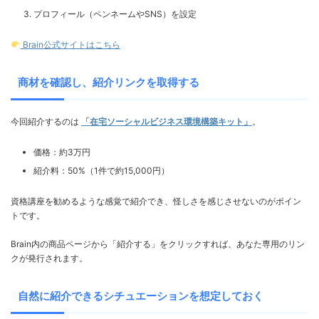
プロフィール（ペンネームやSNS）を設定
Brain公式サイトはこちら
商材を確認し、紹介リンクを取得する
今回紹介するのは
「在宅ソーシャルビジネス環境構築キット」
。
価格：約3万円
紹介料：50%（1件で約15,000円）
資格講座を勧めるような感覚で紹介でき、怪しさを感じさせないのがポイン
トです。
Brain内の商品ページから「紹介する」をクリックすれば、あなた専用のリン
クが発行されます。
自然に紹介できるシチュエーションを想定しておく