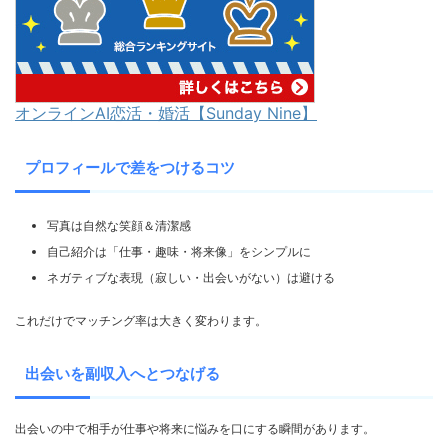
オンラインAI恋活・婚活【Sunday Nine】
プロフィールで差をつけるコツ
写真は自然な笑顔＆清潔感
自己紹介は「仕事・趣味・将来像」をシンプルに
ネガティブな表現（寂しい・出会いがない）は避ける
これだけでマッチング率は大きく変わります。
出会いを副収入へとつなげる
出会いの中で相手が仕事や将来に悩みを口にする瞬間があります。