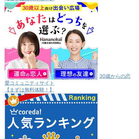
30歳からの恋
愛コミュニティサイト
【まずは無料体験！】