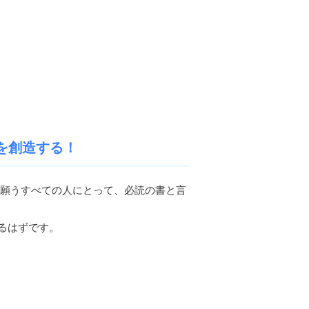
を創造する！
と願うすべての人にとって、必読の書と言
るはずです。