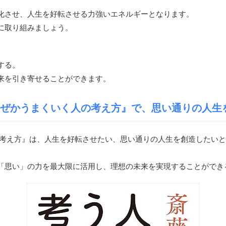
化させ、人生を好転させる力強いエネルギーとなります。
に取り組みましょう。
する。
来を引き寄せることができます。
なぜかうまくいく人の考え方』で、思い通りの人生
の考え方』は、人生を好転させたい、思い通りの人生を創造したい
「思い」の力を最大限に活用し、理想の未来を実現することができ