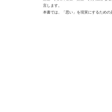
言します。
本書では、「思い」を現実にするための