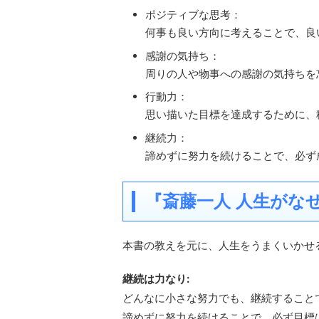
ポジティブな思考：
何事も良い方向に考えることで、良
感謝の気持ち：
周りの人や物事への感謝の気持ちを
行動力：
思い描いた目標を達成するために、
継続力：
諦めずに努力を続けることで、必ず
『斎藤一人 人生がな
本書の教えを元に、人生をうまくいかせ
継続は力なり:
どんなに小さな努力でも、継続すること