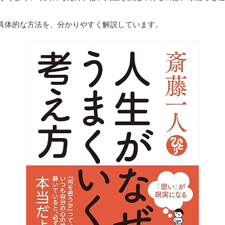
具体的な方法を、分かりやすく解説しています。