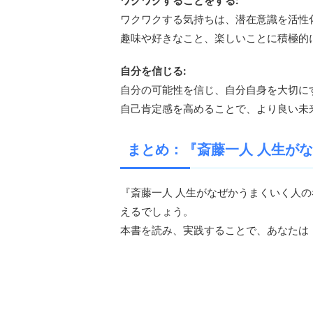
ワクワクすることをする:
ワクワクする気持ちは、潜在意識を活性
趣味や好きなこと、楽しいことに積極的
自分を信じる:
自分の可能性を信じ、自分自身を大切に
自己肯定感を高めることで、より良い未
まとめ：『斎藤一人 人生が
『斎藤一人 人生がなぜかうまくいく人
えるでしょう。
本書を読み、実践することで、あなたは