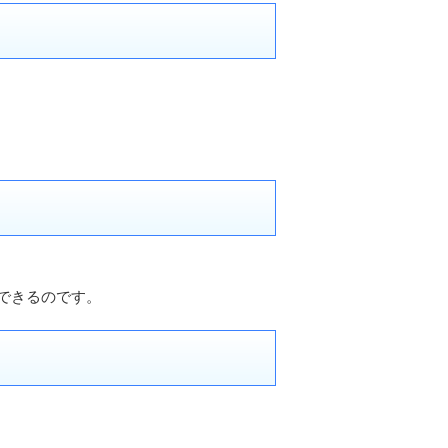
できるのです。