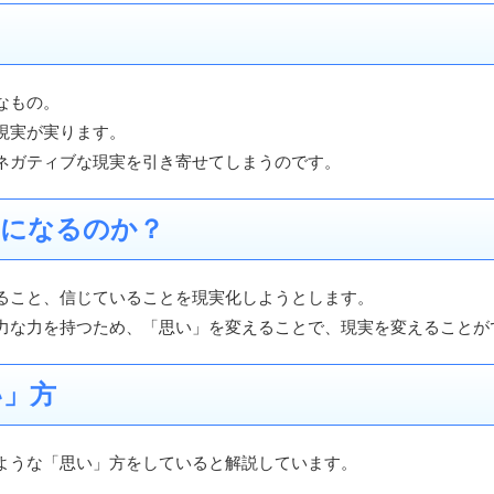
なもの。
現実が実ります。
ネガティブな現実を引き寄せてしまうのです。
実になるのか？
ること、信じていることを現実化しようとします。
力な力を持つため、「思い」を変えることで、現実を変えることが
い」方
ような「思い」方をしていると解説しています。