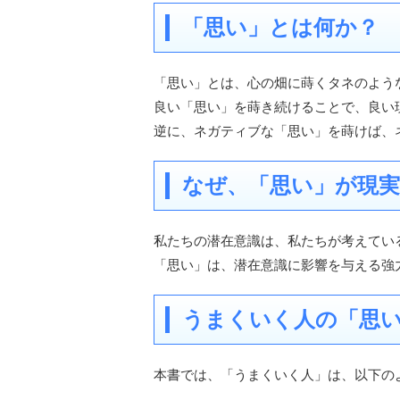
「思い」とは何か？
「思い」とは、心の畑に蒔くタネのよう
良い「思い」を蒔き続けることで、良い
逆に、ネガティブな「思い」を蒔けば、
なぜ、「思い」が現
私たちの潜在意識は、私たちが考えてい
「思い」は、潜在意識に影響を与える強
うまくいく人の「思
本書では、「うまくいく人」は、以下の