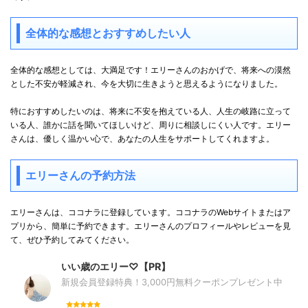
全体的な感想とおすすめしたい人
全体的な感想としては、大満足です！エリーさんのおかげで、将来への漠然
とした不安が軽減され、今を大切に生きようと思えるようになりました。
特におすすめしたいのは、将来に不安を抱えている人、人生の岐路に立って
いる人、誰かに話を聞いてほしいけど、周りに相談しにくい人です。エリー
さんは、優しく温かい心で、あなたの人生をサポートしてくれますよ。
エリーさんの予約方法
エリーさんは、ココナラに登録しています。ココナラのWebサイトまたはア
プリから、簡単に予約できます。エリーさんのプロフィールやレビューを見
て、ぜひ予約してみてください。
いい歳のエリー♡【PR】
新規会員登録特典！3,000円無料クーポンプレゼント中