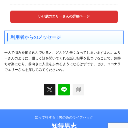
いい歳のエリーさんの詳細ページ
利用者からのメッセージ
一人で悩みを抱え込んでいると、どんどん辛くなってしまいますよね。エリ
ーさんのように、優しく話を聞いてくれる話し相手を見つけることで、気持
ちが楽になり、前向きに人生を歩めるようになるはずです。ぜひ、ココナラ
でエリーさんを探してみてくださいね。
知って得する！男の為のライフハック
知得男志